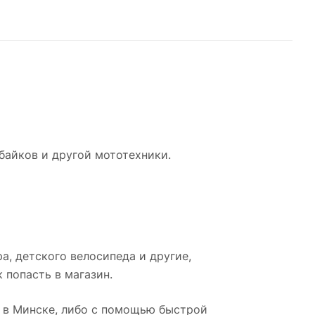
байков и другой мототехники.
а, детского велосипеда и другие,
 попасть в магазин.
 в Минске, либо с помощью быстрой