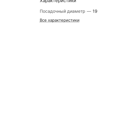
Характеристики
Посадочный диаметр
—
19
Все характеристики