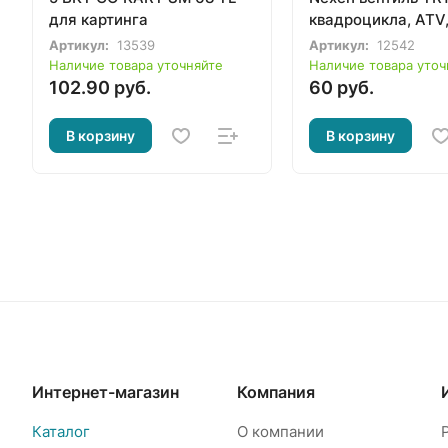
для картинга
квадроцикла, ATV
вездехода
Артикул:
13539
Артикул:
12542
Наличие товара уточняйте
Наличие товара уточ
102.90 руб.
60 руб.
В корзину
В корзину
Интернет-магазин
Компания
Каталог
О компании