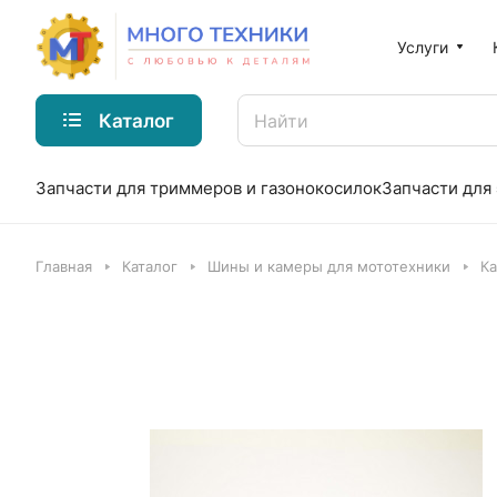
Услуги
Каталог
Запчасти для триммеров и газонокосилок
Запчасти для
Главная
Каталог
Шины и камеры для мототехники
Ка