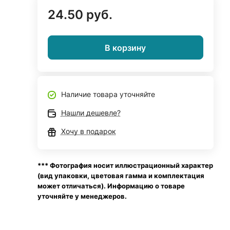
24.50 руб.
В корзину
Наличие товара уточняйте
Нашли дешевле?
Хочу в подарок
*** Фотография носит иллюстрационный характер
(вид упаковки, цветовая гамма и комплектация
может отличаться). Информацию о товаре
уточняйте у менеджеров.