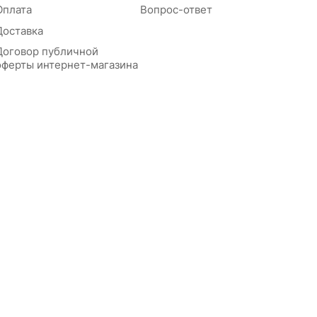
Оплата
Вопрос-ответ
Доставка
Договор публичной
оферты интернет-магазина