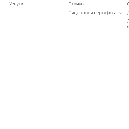
Услуги
Отзывы
Лицензии и сертификаты