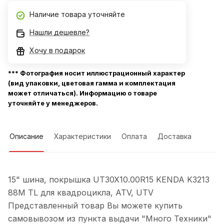
Наличие товара уточняйте
Нашли дешевле?
Хочу в подарок
*** Фотография носит иллюстрационный характер
(вид упаковки, цветовая гамма и комплектация
может отличаться). Информацию о товаре
уточняйте у менеджеров.
Описание
Характеристики
Оплата
Доставка
15" шина, покрышка UT30X10.00R15 KENDA K3213
88M TL для квадроцикла, ATV, UTV
Представленный товар Вы можете купить
самовывозом из пункта выдачи "Много Техники"