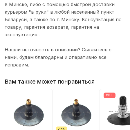
в Минске, либо с помощью быстрой доставки
курьером "в руки" в любой населенный пункт
Беларуси, а также по г. Минску. Консультация по
товару, гарантия возврата, гарантия на
эксплуатацию.
Нашли неточность в описании? Свяжитесь с
нами, будем благодарны и оперативно все
исправим.
Вам также может понравиться
ХИТ
-12%