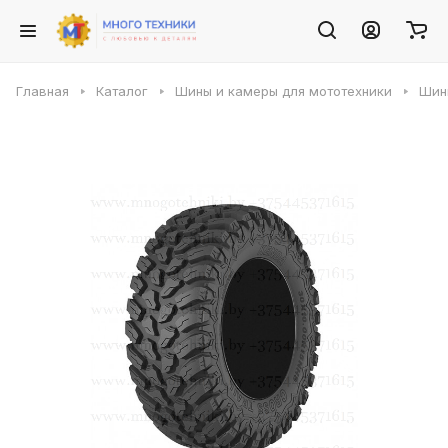
Главная
Каталог
Шины и камеры для мототехники
Шин