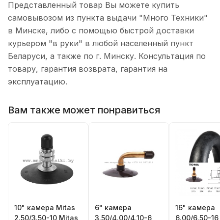
Представленный товар Вы можете купить
самовывозом из пункта выдачи "Много Техники"
в Минске, либо с помощью быстрой доставки
курьером "в руки" в любой населенный пункт
Беларуси, а также по г. Минску. Консультация по
товару, гарантия возврата, гарантия на
эксплуатацию.
Вам также может понравиться
10" камера Mitas
6" камера
16" камера
2.50/3.50-10 Mitas
3.50/4.00/4.10-6
6.00/6.50-1