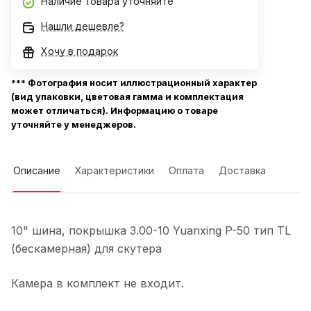
Наличие товара уточняйте
Нашли дешевле?
Хочу в подарок
*** Фотография носит иллюстрационный характер
(вид упаковки, цветовая гамма и комплектация
может отличаться). Информацию о товаре
уточняйте у менеджеров.
Описание
Характеристики
Оплата
Доставка
10" шина, покрышка 3.00-10 Yuanxing P-50 тип TL
(бескамерная) для скутера
Камера в комплект не входит.