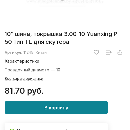
10" шина, покрышка 3.00-10 Yuanxing P-
50 тип TL для скутера
Артикул:
11245, Китай
Характеристики
Посадочный диаметр
—
10
Все характеристики
81.70 руб.
В корзину