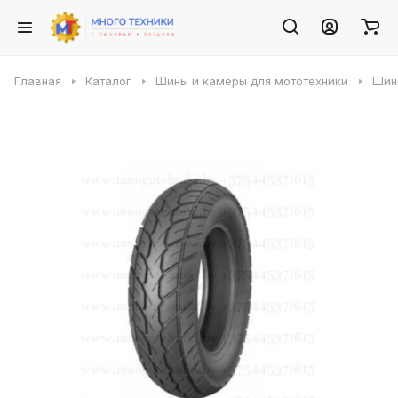
Главная
Каталог
Шины и камеры для мототехники
Шин