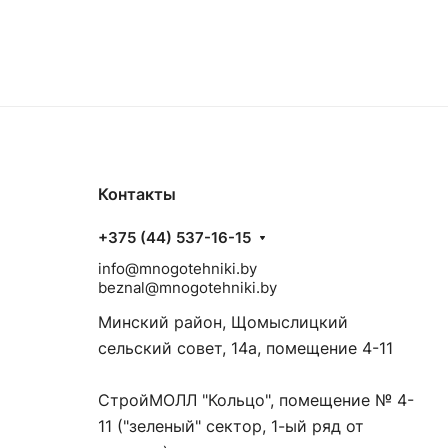
Контакты
+375 (44) 537-16-15
info@mnogotehniki.by
beznal@mnogotehniki.by
Минский район, Щомыслицкий
сельский совет, 14а, помещение 4-11
СтройМОЛЛ "Кольцо", помещение № 4-
11 ("зеленый" сектор, 1-ый ряд от