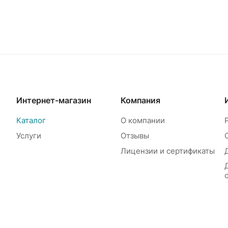
Интернет-магазин
Компания
Каталог
О компании
Услуги
Отзывы
Лицензии и сертификаты