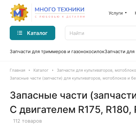
Услуги
Каталог
Запчасти для триммеров и газонокосилок
Запчасти для
Главная
Каталог
Запчасти для культиваторов, мотоблок
Запасные части (запчасти) для культиваторов, мотоблоков и бен
Запасные части (запчасти
С двигателем R175, R180, R
112 товаров