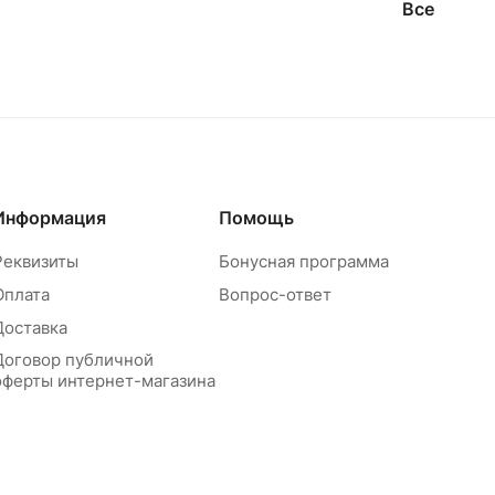
Все
Информация
Помощь
Реквизиты
Бонусная программа
Оплата
Вопрос-ответ
Доставка
Договор публичной
оферты интернет-магазина