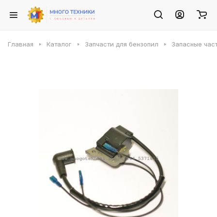
Главная
Каталог
Запчасти для бензопил
Запасные част