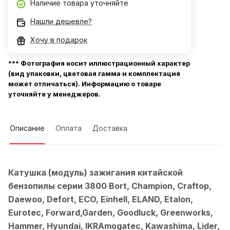
Наличие товара уточняйте
Нашли дешевле?
Хочу в подарок
*** Фотография носит иллюстрационный характер
(вид упаковки, цветовая гамма и комплектация
может отличаться). Информацию о товаре
уточняйте у менеджеров.
Описание
Оплата
Доставка
Катушка (модуль) зажигания китайской
бензопилы серии 3800 Bort, Champion, Craftop,
Daewoo, Defort, ECO, Einhell, ELAND, Etalon,
Eurotec, Forward,Garden, Goodluck, Greenworks,
Hammer, Hyundai, IKRAmogatec, Kawashima, Lider,