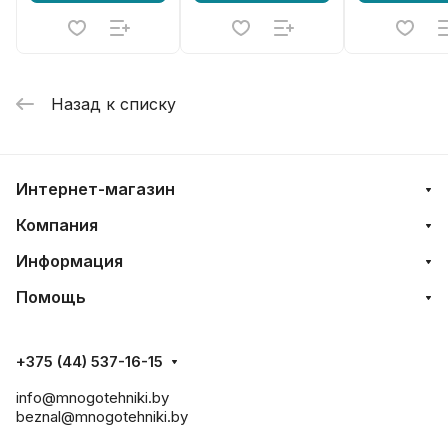
Назад к списку
Интернет-магазин
Компания
Информация
Помощь
+375 (44) 537-16-15
info@mnogotehniki.by
beznal@mnogotehniki.by